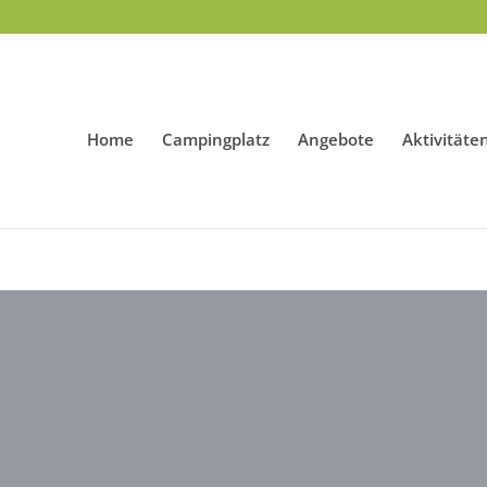
Home
Campingplatz
Angebote
Aktivitäte