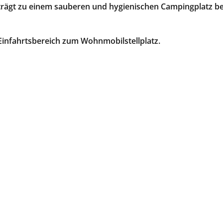
trägt zu einem sauberen und hygienischen Campingplatz be
 Einfahrtsbereich zum Wohnmobilstellplatz.