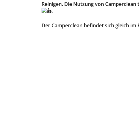
Reinigen. Die Nutzung von Camperclean 
.
Der Camperclean befindet sich gleich im