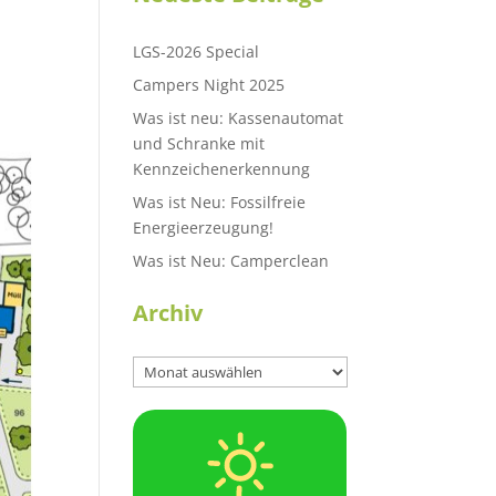
LGS-2026 Special
Campers Night 2025
Was ist neu: Kassenautomat
und Schranke mit
Kennzeichenerkennung
Was ist Neu: Fossilfreie
Energieerzeugung!
Was ist Neu: Camperclean
Archiv