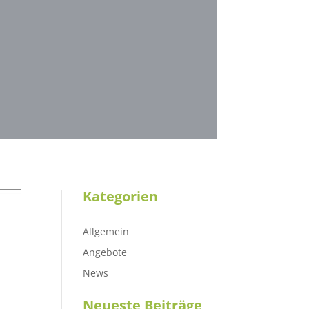
Kategorien
Allgemein
Angebote
News
Neueste Beiträge