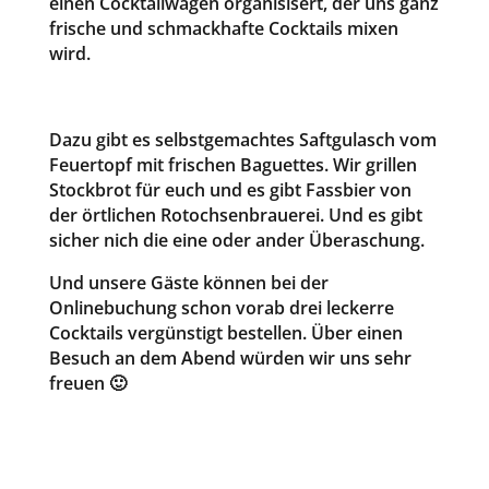
einen Cocktailwagen organisisert, der uns ganz
frische und schmackhafte Cocktails mixen
wird.
Dazu gibt es selbstgemachtes Saftgulasch vom
Feuertopf mit frischen Baguettes. Wir grillen
Stockbrot für euch und es gibt Fassbier von
der örtlichen Rotochsenbrauerei. Und es gibt
sicher nich die eine oder ander Überaschung.
Und unsere Gäste können bei der
Onlinebuchung schon vorab drei leckerre
Cocktails vergünstigt bestellen. Über einen
Besuch an dem Abend würden wir uns sehr
freuen 🙂