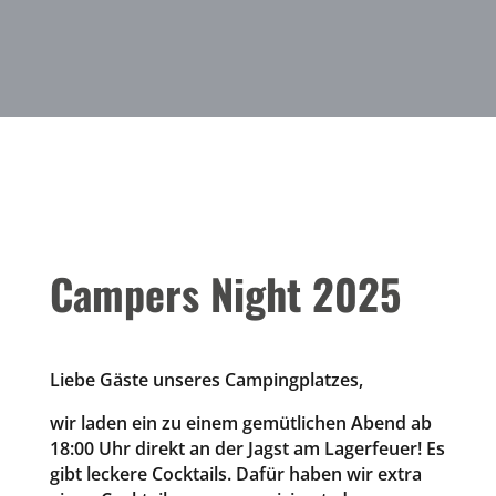
Campers Night 2025
Liebe Gäste unseres Campingplatzes,
wir laden ein zu einem gemütlichen Abend ab
18:00 Uhr direkt an der Jagst am Lagerfeuer! Es
gibt leckere Cocktails. Dafür haben wir extra