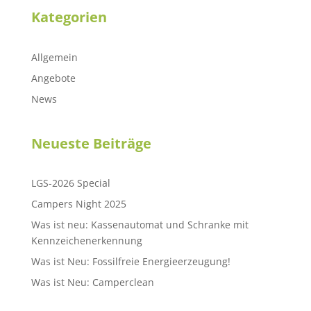
Kategorien
Allgemein
Angebote
News
Neueste Beiträge
LGS-2026 Special
Campers Night 2025
Was ist neu: Kassenautomat und Schranke mit
Kennzeichenerkennung
Was ist Neu: Fossilfreie Energieerzeugung!
Was ist Neu: Camperclean